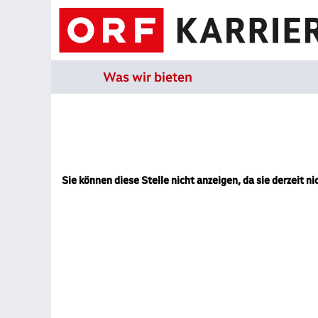
Was wir bieten
Sie können diese Stelle nicht anzeigen, da sie derzeit ni