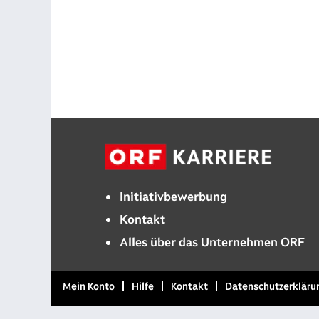
Initiativbewerbung
Kontakt
Alles über das Unternehmen ORF
Mein Konto
Hilfe
Kontakt
Datenschutzerkläru