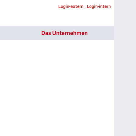
Login-extern
Login-intern
Stellen suchen
Das Unternehmen