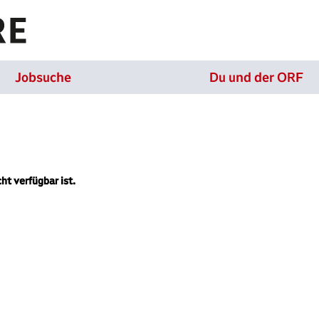
Jobsuche
Du und der ORF
cht verfügbar ist.