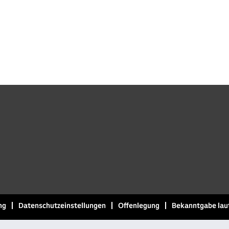
ng
Datenschutzeinstellungen
Offenlegung
Bekanntgabe lau