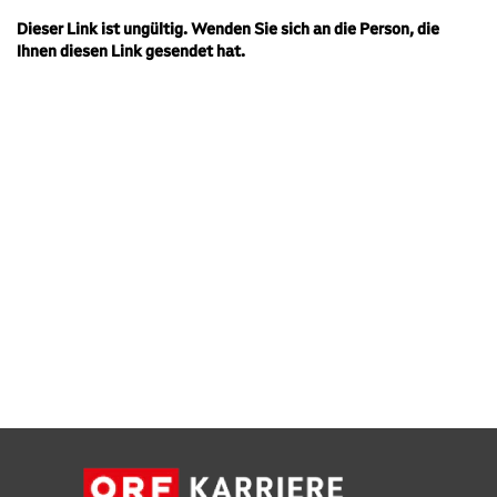
Dieser Link ist ungültig. Wenden Sie sich an die Person, die
Ihnen diesen Link gesendet hat.