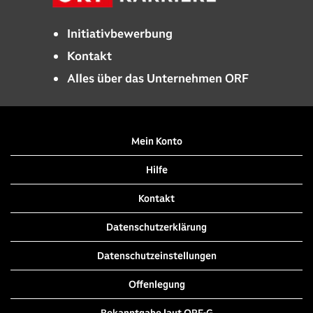
Initiativbewerbung
Kontakt
Alles über das Unternehmen ORF
Mein Konto
Hilfe
Kontakt
Datenschutzerklärung
Datenschutzeinstellungen
Offenlegung